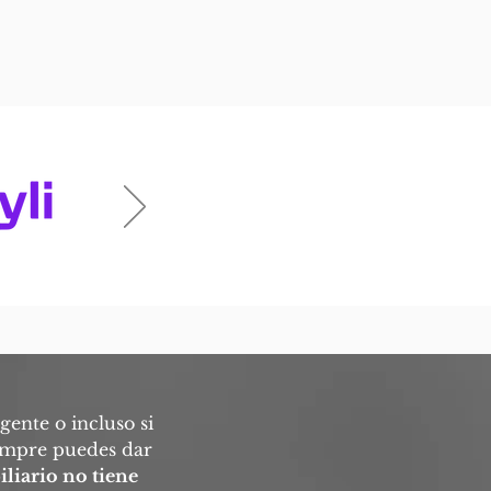
gente o incluso si
iempre puedes dar
iliario no tiene